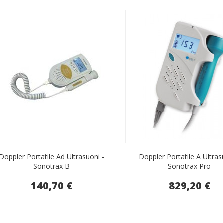
Doppler Portatile Ad Ultrasuoni -
Doppler Portatile A Ultras
Sonotrax B
Sonotrax Pro
140,70 €
829,20 €