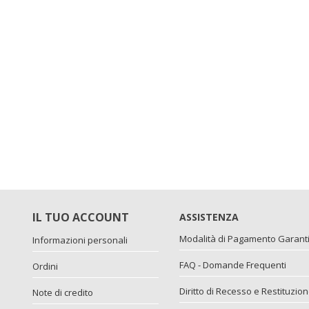
IL TUO ACCOUNT
ASSISTENZA
Modalità di Pagamento Garant
Informazioni personali
FAQ - Domande Frequenti
Ordini
Diritto di Recesso e Restituzio
Note di credito