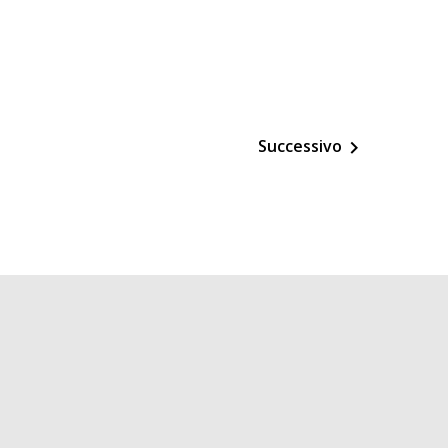
Successivo
