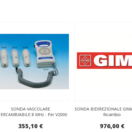
SONDA VASCOLARE
SONDA BIDIREZIONALE GIMA
TERCAMBIABILE 8 MHz - Per V2000
Ricambio
355,10 €
976,00 €