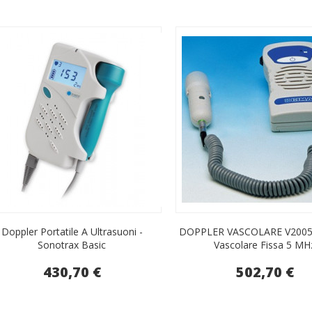
Doppler Portatile A Ultrasuoni -
DOPPLER VASCOLARE V2005 
Sonotrax Basic
Vascolare Fissa 5 MH
430,70 €
502,70 €