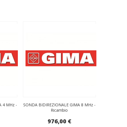
 4 MHz -
SONDA BIDIREZIONALE GIMA 8 MHz -
Ricambio
976,00 €