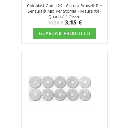
Coloplast Cod. 424 - Cintura Brava® Per
Sensura® Mio Per Stomia - Misura Xxl -
Quantità 1 Pezzo
3,15 €
10,50 €
GUARDA IL PRODOTTO