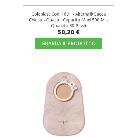
Coloplast Cod. 1681 - Alterna® Sacca
Chiusa - Opaca - Capacità Maxi 500 Ml -
Quantità 30 Pezzi
50,20 €
GUARDA IL PRODOTTO