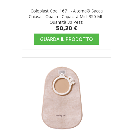
Coloplast Cod. 1671 - Alterna® Sacca
Chiusa - Opaca - Capacità Midi 350 Ml -
Quantità 30 Pezzi
50,20 €
GUARDA IL PRODOTTO