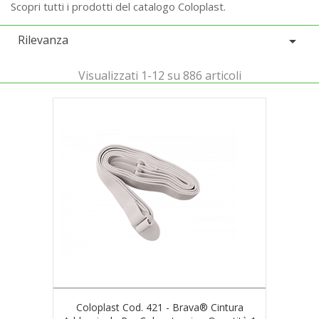
Scopri tutti i prodotti del catalogo Coloplast.
Rilevanza

Visualizzati 1-12 su 886 articoli
Coloplast Cod. 421 - Brava® Cintura