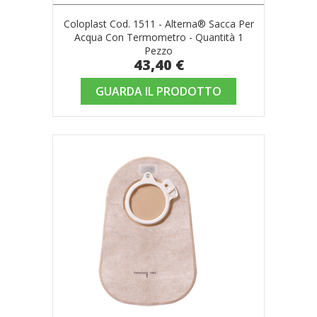
Coloplast Cod. 1511 - Alterna® Sacca Per
Acqua Con Termometro - Quantità 1
Pezzo
43,40 €
GUARDA IL PRODOTTO