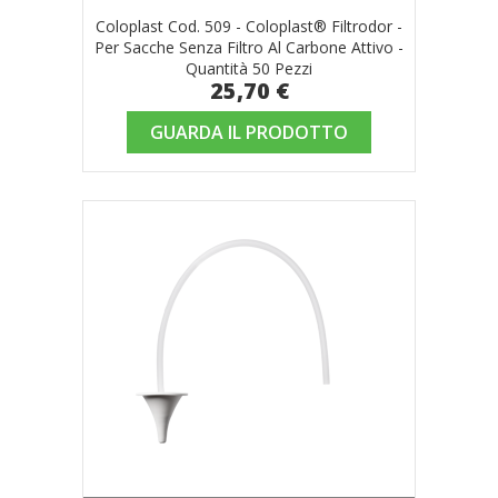
Coloplast Cod. 509 - Coloplast® Filtrodor -
Per Sacche Senza Filtro Al Carbone Attivo -
Quantità 50 Pezzi
25,70 €
GUARDA IL PRODOTTO