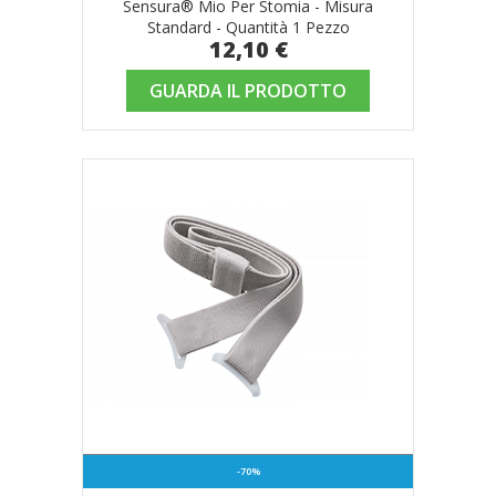
Sensura® Mio Per Stomia - Misura
Standard - Quantità 1 Pezzo
12,10 €
GUARDA IL PRODOTTO
-70%