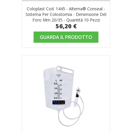
Coloplast Cod. 1445 - Alterna® Conseal -
Sistema Per Colostomia - Dimensione Del
Foro Mm 20/35 - Quantità 10 Pezzi
56,20 €
GUARDA IL PRODOTTO