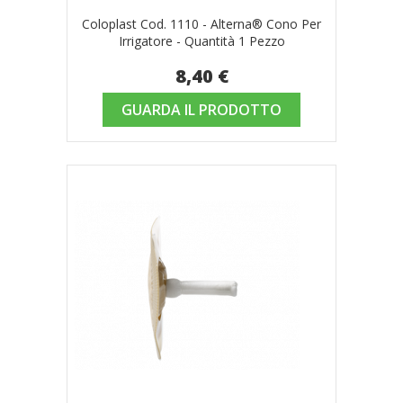
Coloplast Cod. 1110 - Alterna® Cono Per
Irrigatore - Quantità 1 Pezzo
8,40 €
GUARDA IL PRODOTTO