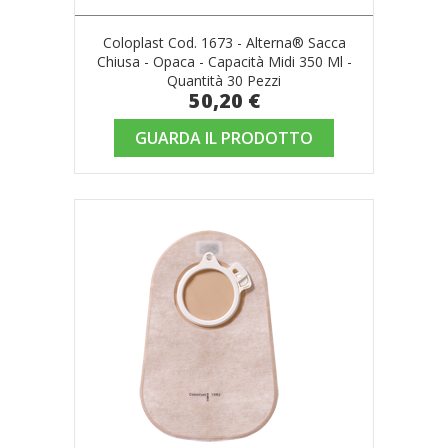
Coloplast Cod. 1673 - Alterna® Sacca
Chiusa - Opaca - Capacità Midi 350 Ml -
Quantità 30 Pezzi
50,20 €
GUARDA IL PRODOTTO