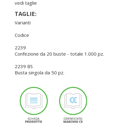
vedi taglie
TAGLIE:
Varianti
Codice
2239
Confezione da 20 buste - totale 1.000 pz.
2239 BS
Busta singola da 50 pz.