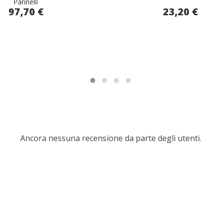
Pannelli
97,70 €
23,20 €
Ancora nessuna recensione da parte degli utenti.