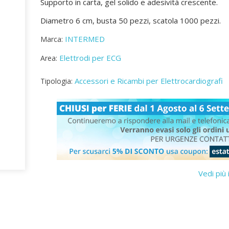
Supporto in carta, gel solido e adesività crescente.
Diametro 6 cm, busta 50 pezzi, scatola 1000 pezzi.
INTERMED
Marca:
Elettrodi per ECG
Area:
Accessori e Ricambi per Elettrocardiografi
Tipologia:
Vedi più