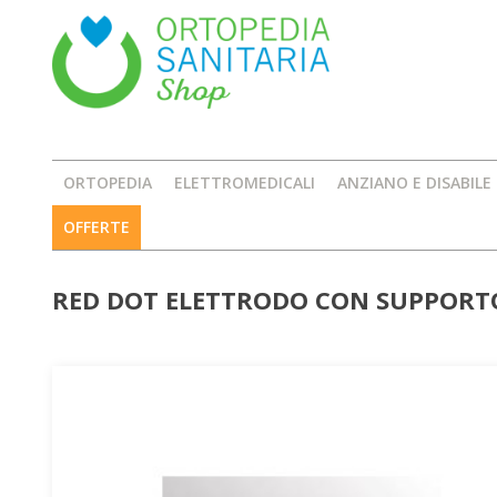
ORTOPEDIA
ELETTROMEDICALI
ANZIANO E DISABILE
OFFERTE
RED DOT ELETTRODO CON SUPPORT