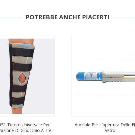
POTREBBE ANCHE PIACERTI
951 Tutore Universale Per
Aprifiale Per L'apertura Delle Fi
zazione Di Ginocchio A Tre
Vetro