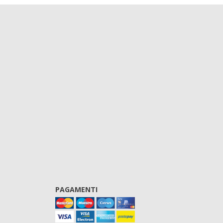
PAGAMENTI