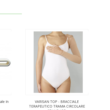
ale In
VARISAN TOP - BRACCIALE
TERAPEUTICO TRAMA CIRCOLARE