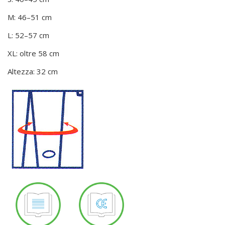
M: 46–51 cm
L: 52–57 cm
XL: oltre 58 cm
Altezza: 32 cm