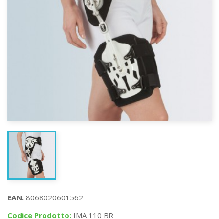
EAN:
8068020601562
Codice Prodotto:
IMA 110 BR