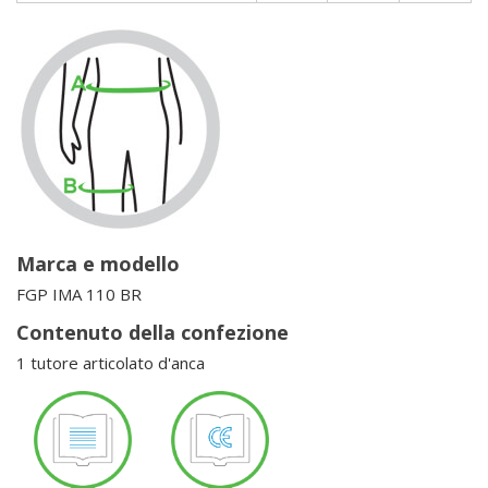
Marca e modello
FGP IMA 110 BR
Contenuto della confezione
1 tutore articolato d'anca