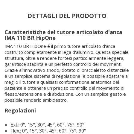
DETTAGLI DEL PRODOTTO
Caratteristiche del tutore articolato d'anca
IMA 110 BR HipOne
IMA 110 BR HipOne è il primo tutore articolato d'anca
costruito completamente in lega d'alluminio. Questa speciale
struttura, oltre a rendere l'ortesi particolarmente leggera,
garantisce stabilità e un perfetto controllo dei movimenti.
Grazie all'innovativo snodo, dotato di braccialetto distanziale
e un semplice sistema di regolazione, è possibile adattare al
meglio il tutore a qualsiasi conformazione anatomica del
paziente e ottenere un preciso controllo del movimento di
flesso/estensione e di abduzione. Con un semplice gesto e
possibile renderlo ambidestro.
Regolazioni
Ext.: 0°, 15°, 30°, 45°, 60°, 75°, 90°
Flex.: 0°, 15°, 30°, 45°, 60°, 75°, 90°