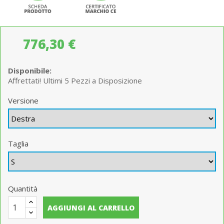
776,30 €
Disponibile:
Affrettati! Ultimi 5 Pezzi a Disposizione
Versione
Taglia
Quantità
AGGIUNGI AL CARRELLO