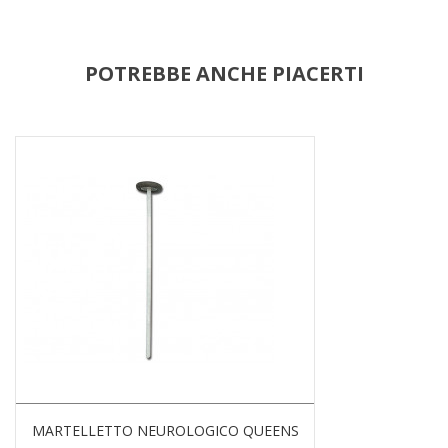
POTREBBE ANCHE PIACERTI
MARTELLETTO NEUROLOGICO QUEENS