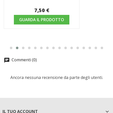
7,50 €
GUARDA IL PRODOTTO
Commenti (0)
Ancora nessuna recensione da parte degli utenti.
IL TUO ACCOUNT
