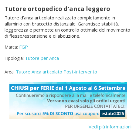
Tutore ortopedico d'anca leggero
Tutore d'anca articolato realizzato completamente in
alluminio con braccetto distanziale. Garantisce stabilità,
leggerezza e permette un controllo ottimale del movimento
di flesso/estensione e di abduzione.
FGP
Marca:
Tutore per Anca
Tipologia:
Tutore Anca articolato Post-intervento
Area:
Vedi più informazioni