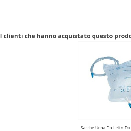
I clienti che hanno acquistato questo pro
Sacche Urina Da Letto Da 