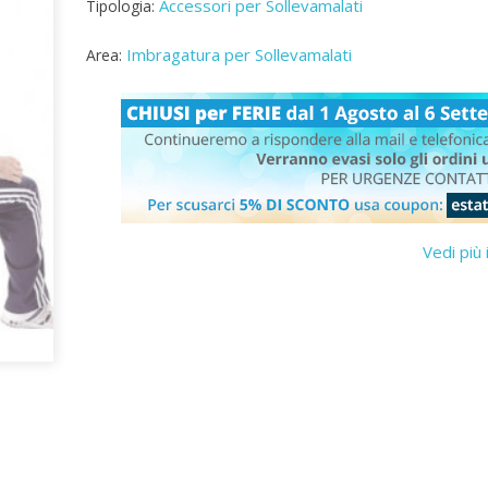
Accessori per Sollevamalati
Tipologia:
Imbragatura per Sollevamalati
Area:
Vedi più