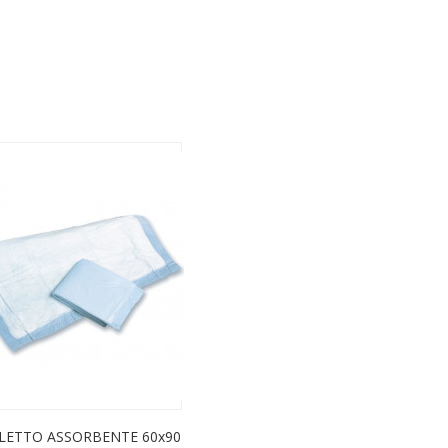
LETTO ASSORBENTE 60x90