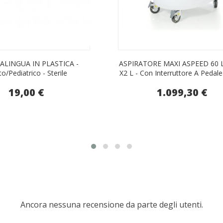
ALINGUA IN PLASTICA -
ASPIRATORE MAXI ASPEED 60 L 
to/pediatrico - Sterile
X2 L - Con Interruttore A Pedale
19,00 €
1.099,30 €
Ancora nessuna recensione da parte degli utenti.