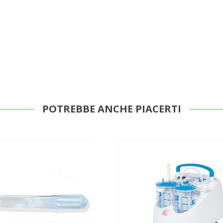
POTREBBE ANCHE PIACERTI