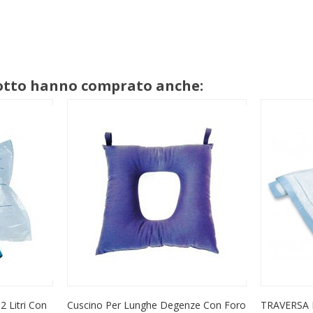
dotto hanno comprato anche:
2 Litri Con
Cuscino Per Lunghe Degenze Con Foro
TRAVERSA 