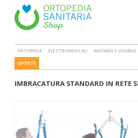
ORTOPEDIA
ELETTROMEDICALI
ANZIANO E DISABILE
OFFERTE
IMBRACATURA STANDARD IN RETE S