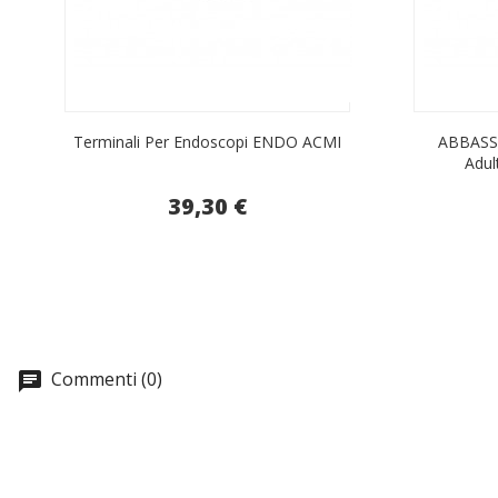
Terminali Per Endoscopi ENDO ACMI
ABBASS
Adul
39,30 €
Commenti (0)