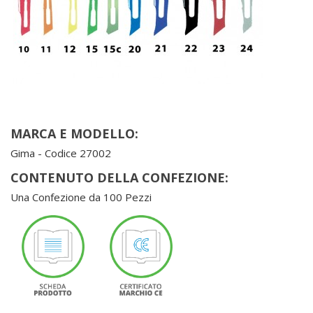
MARCA E MODELLO:
Gima - Codice 27002
CONTENUTO DELLA CONFEZIONE:
Una Confezione da 100 Pezzi