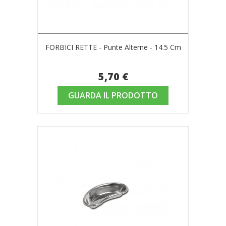
FORBICI RETTE - Punte Alterne - 14.5 Cm
5,70 €
GUARDA IL PRODOTTO