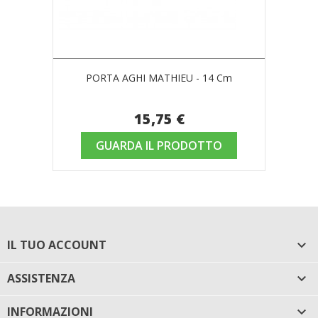
PORTA AGHI MATHIEU - 14 Cm
15,75 €
GUARDA IL PRODOTTO
IL TUO ACCOUNT

ASSISTENZA

INFORMAZIONI
