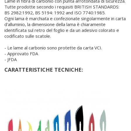
Lame in fibra di carbonio con punta arrotondata di sicurezza.
Tutte prodotte secondo i requisiti BRITISH STANDARDS:
BS 2982:1992, BS 5194: 1992 and ISO 7740:1985.
Ogni lama è marchiata e confezionate singolarmente in carta
d'alluminio, la dimensione della lama è chiaramente
identificata sul retro del foglio e da un adesivo colorato e
codificato sulle scatole.
- Le lame al carbonio sono protette da carta VCI.
- Approvato FDA
- JFDA
CARATTERISTICHE TECNICHE: