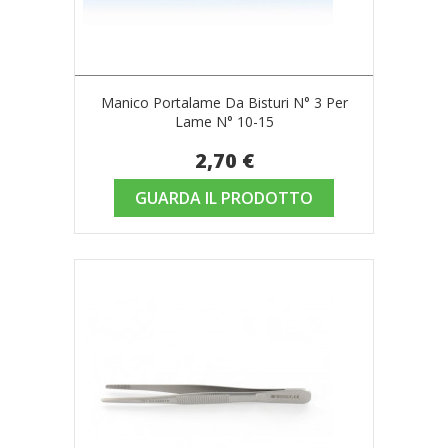
Manico Portalame Da Bisturi N° 3 Per
Lame N° 10-15
2,70 €
GUARDA IL PRODOTTO