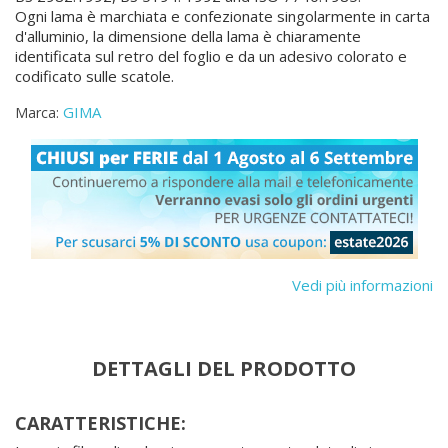
Ogni lama è marchiata e confezionate singolarmente in carta
d'alluminio, la dimensione della lama è chiaramente
identificata sul retro del foglio e da un adesivo colorato e
codificato sulle scatole.
GIMA
Marca:
Vedi più informazioni
DETTAGLI DEL PRODOTTO
CARATTERISTICHE: