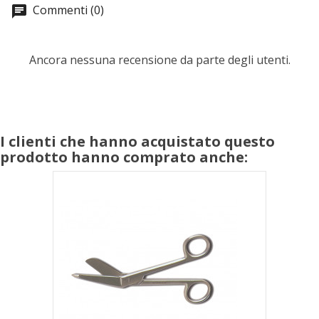
Commenti (0)
Ancora nessuna recensione da parte degli utenti.
I clienti che hanno acquistato questo
prodotto hanno comprato anche: