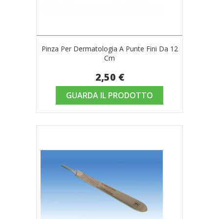
Pinza Per Dermatologia A Punte Fini Da 12
Cm
2,50 €
GUARDA IL PRODOTTO