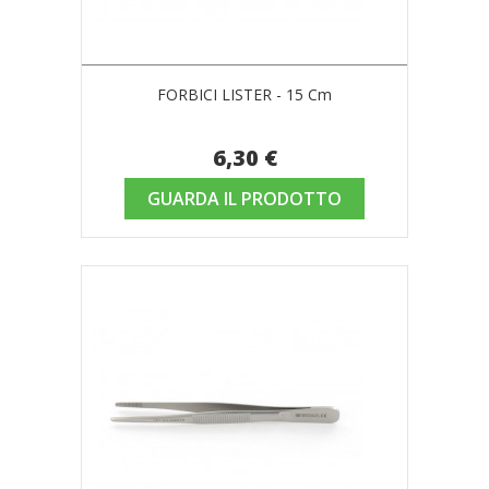
FORBICI LISTER - 15 Cm
6,30 €
GUARDA IL PRODOTTO