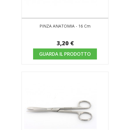
PINZA ANATOMIA - 16 Cm
3,20 €
GUARDA IL PRODOTTO