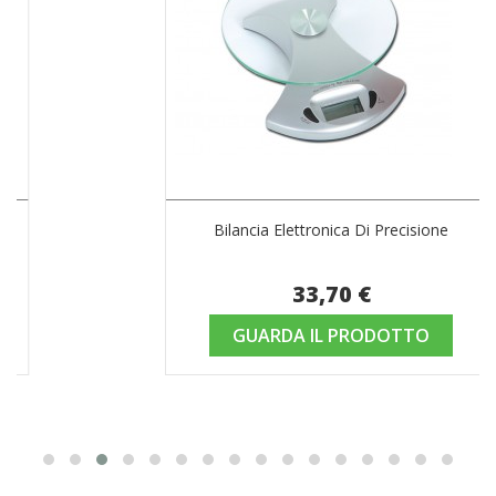
Bilancia Elettronica Di Precisione
33,70 €
GUARDA IL PRODOTTO