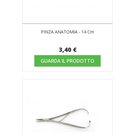
PINZA ANATOMIA - 14 Cm
3,40 €
GUARDA IL PRODOTTO