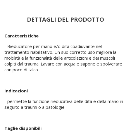
DETTAGLI DEL PRODOTTO
Caratteristiche
- Rieducatore per mano e/o dita coadiuvante nel
trattamento riabilitativo. Un suo corretto uso migliora la
mobilità e la funzionalità delle articolazioni e dei muscoli
colpiti dal trauma. Lavare con acqua e sapone e spolverare
con poco di talco
Indicazioni
- permette la funzione rieducativa delle dita e della mano in
seguito a traumi o a patologie
Taglie disponibili