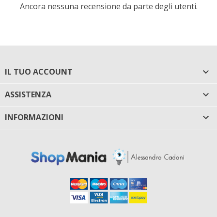
Ancora nessuna recensione da parte degli utenti.
IL TUO ACCOUNT

ASSISTENZA

INFORMAZIONI
