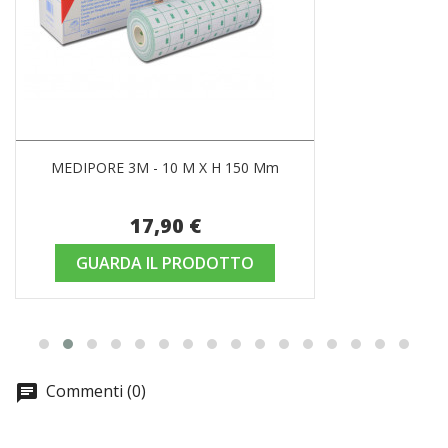
MEDIPORE 3M - 10 M X H 150 Mm
17,90 €
GUARDA IL PRODOTTO
Commenti (0)