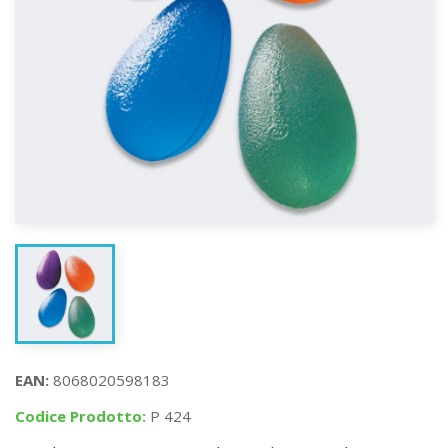
EAN:
8068020598183
Codice Prodotto:
P 424