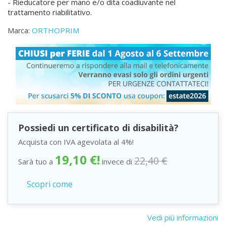
- Rieducatore per mano e/o dita coadiuvante nel
trattamento riabilitativo.
ORTHOPRIM
Marca:
Possiedi un certificato di disabilità?
Acquista con IVA agevolata al 4%!
19,10 €!
22,40 €
Sarà tuo a
invece di
Scopri come
Vedi più informazioni