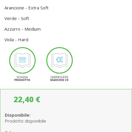
Arancione - Extra Soft
Verde - Soft
Azzurro - Medium
Viola - Hard
22,40 €
Disponibile:
Prodotto disponibile