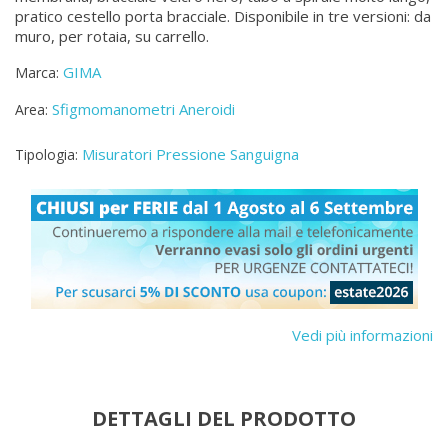
pratico cestello porta bracciale. Disponibile in tre versioni: da
muro, per rotaia, su carrello.
GIMA
Marca:
Sfigmomanometri Aneroidi
Area:
Misuratori Pressione Sanguigna
Tipologia:
Vedi più informazioni
DETTAGLI DEL PRODOTTO