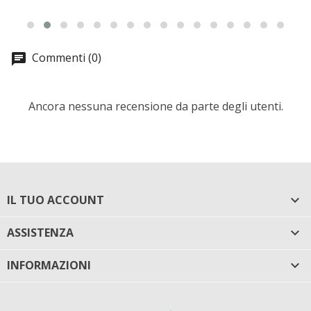
Commenti (0)
Ancora nessuna recensione da parte degli utenti.
IL TUO ACCOUNT

ASSISTENZA

INFORMAZIONI
