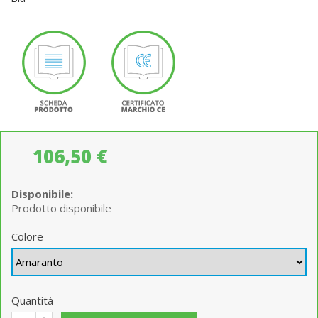
106,50 €
Disponibile:
Prodotto disponibile
Colore
Quantità