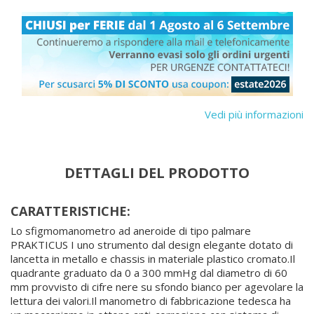
Vedi più informazioni
DETTAGLI DEL PRODOTTO
CARATTERISTICHE:
Lo sfigmomanometro ad aneroide di tipo palmare
PRAKTICUS I uno strumento dal design elegante dotato di
lancetta in metallo e chassis in materiale plastico cromato.Il
quadrante graduato da 0 a 300 mmHg dal diametro di 60
mm provvisto di cifre nere su sfondo bianco per agevolare la
lettura dei valori.Il manometro di fabbricazione tedesca ha