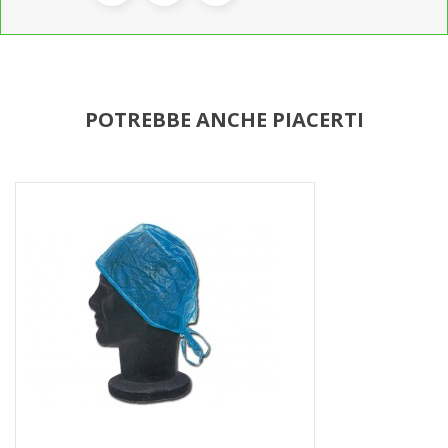
POTREBBE ANCHE PIACERTI