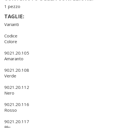
1 pezzo
TAGLIE:
Varianti
Codice
Colore
9021.20.105
Amaranto
9021.20.108
Verde
9021.20.112
Nero
9021.20.116
Rosso
9021.20.117
Blu