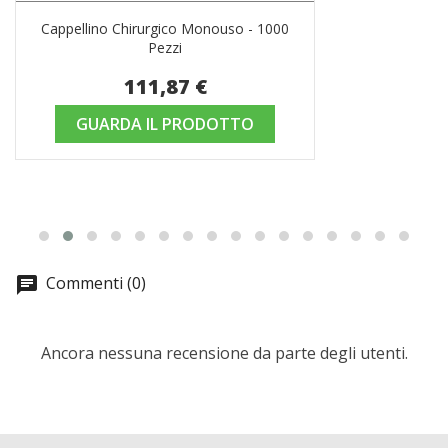
Cappellino Chirurgico Monouso - 1000
Pezzi
111,87 €
GUARDA IL PRODOTTO
Commenti (0)
Ancora nessuna recensione da parte degli utenti.